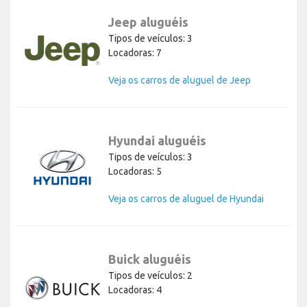
Jeep aluguéis
Tipos de veículos: 3
Locadoras: 7
Veja os carros de aluguel de Jeep
Hyundai aluguéis
Tipos de veículos: 3
Locadoras: 5
Veja os carros de aluguel de Hyundai
Buick aluguéis
Tipos de veículos: 2
Locadoras: 4