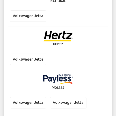
NATIONAL
Volkswagen Jetta
HERTZ
Volkswagen Jetta
PAYLESS
Volkswagen Jetta
Volkswagen Jetta