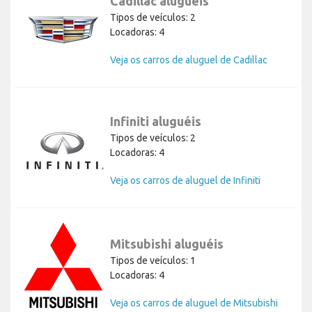
Cadillac aluguéis
Tipos de veículos: 2
Locadoras: 4
Veja os carros de aluguel de Cadillac
Infiniti aluguéis
Tipos de veículos: 2
Locadoras: 4
Veja os carros de aluguel de Infiniti
Mitsubishi aluguéis
Tipos de veículos: 1
Locadoras: 4
Veja os carros de aluguel de Mitsubishi