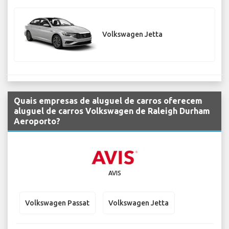
Volkswagen Jetta
Quais empresas de aluguel de carros oferecem
aluguel de carros Volkswagen de Raleigh Durham
Aeroporto?
AVIS
Volkswagen Passat
Volkswagen Jetta