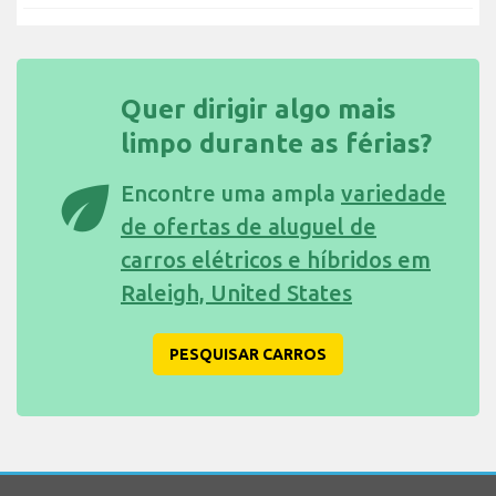
Quer dirigir algo mais
limpo durante as férias?
eco
Encontre uma ampla
variedade
de ofertas de aluguel de
carros elétricos e híbridos em
Raleigh, United States
PESQUISAR CARROS