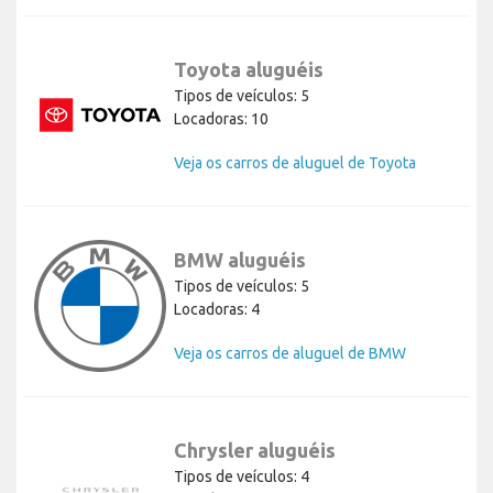
Toyota aluguéis
Tipos de veículos: 5
Locadoras: 10
Veja os carros de aluguel de Toyota
BMW aluguéis
Tipos de veículos: 5
Locadoras: 4
Veja os carros de aluguel de BMW
Chrysler aluguéis
Tipos de veículos: 4