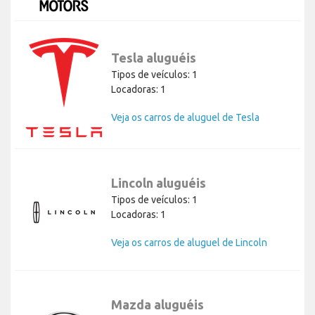
Tesla aluguéis
Tipos de veículos: 1
Locadoras: 1
Veja os carros de aluguel de Tesla
Lincoln aluguéis
Tipos de veículos: 1
Locadoras: 1
Veja os carros de aluguel de Lincoln
Mazda aluguéis