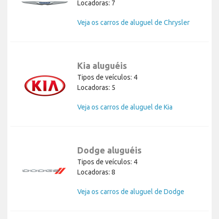
Locadoras: 7
Veja os carros de aluguel de Chrysler
Kia aluguéis
Tipos de veículos: 4
Locadoras: 5
Veja os carros de aluguel de Kia
Dodge aluguéis
Tipos de veículos: 4
Locadoras: 8
Veja os carros de aluguel de Dodge