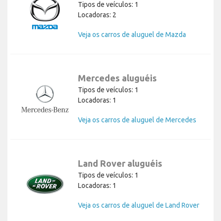
Tipos de veículos: 1
Locadoras: 2
Veja os carros de aluguel de Mazda
Mercedes aluguéis
Tipos de veículos: 1
Locadoras: 1
Veja os carros de aluguel de Mercedes
Land Rover aluguéis
Tipos de veículos: 1
Locadoras: 1
Veja os carros de aluguel de Land Rover