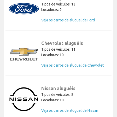
Tipos de veículos: 12
Locadoras: 9
Veja os carros de aluguel de Ford
Chevrolet aluguéis
Tipos de veículos: 11
Locadoras: 10
Veja os carros de aluguel de Chevrolet
Nissan aluguéis
Tipos de veículos: 8
Locadoras: 10
Veja os carros de aluguel de Nissan