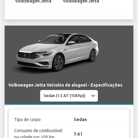
Volkswagen Jetta
Volkswagen Jetta
Volkswagen Jetta Veículos de aluguel - Especificações
Tipo de corpo
Sedan
Consumo de combustível
7.6 l
na cidade por 100 km