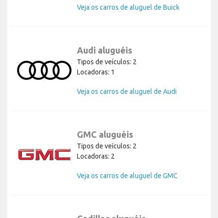
Veja os carros de aluguel de Buick
Audi aluguéis
Tipos de veículos: 2
Locadoras: 1
Veja os carros de aluguel de Audi
GMC aluguéis
Tipos de veículos: 2
Locadoras: 2
Veja os carros de aluguel de GMC