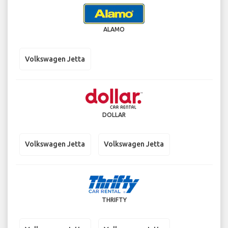
ALAMO
Volkswagen Jetta
DOLLAR
Volkswagen Jetta
Volkswagen Jetta
THRIFTY