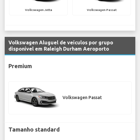
Volkswagen Jetta
Volkswagen Passat
Volkswagen Aluguel de veículos por grupo
disponível em Raleigh Durham Aeroporto
Premium
Volkswagen Passat
Tamanho standard