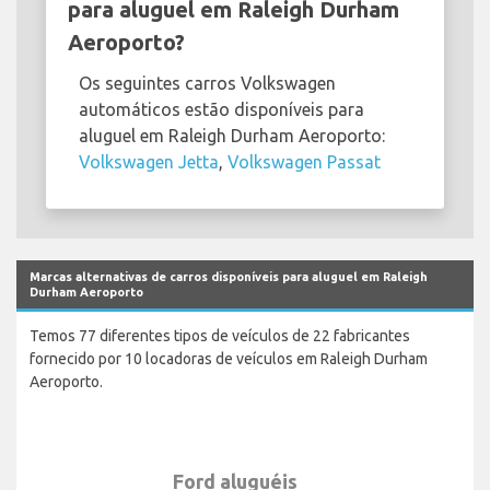
para aluguel em Raleigh Durham
Aeroporto?
Os seguintes carros Volkswagen
automáticos estão disponíveis para
aluguel em Raleigh Durham Aeroporto:
Volkswagen Jetta
,
Volkswagen Passat
Marcas alternativas de carros disponíveis para aluguel em Raleigh
Durham Aeroporto
Temos 77 diferentes tipos de veículos de 22 fabricantes
fornecido por 10 locadoras de veículos em Raleigh Durham
Aeroporto.
Ford aluguéis