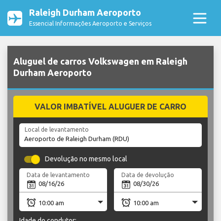
Raleigh Durham Aeroporto
Essencial Informações Aeroporto e Serviços
Aluguel de carros Volkswagen em Raleigh
Durham Aeroporto
VALOR IMBATÍVEL ALUGUER DE CARRO
Local de levantamento
Devolução no mesmo local
Data de levantamento
Data de devolução
Idade do condutor: