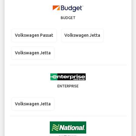
BUDGET
Volkswagen Passat
Volkswagen Jetta
Volkswagen Jetta
ENTERPRISE
Volkswagen Jetta