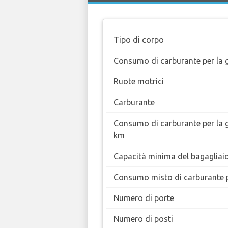
Tipo di corpo
Consumo di carburante per la g
Ruote motrici
Carburante
Consumo di carburante per la 
km
Capacità minima del bagagliai
Consumo misto di carburante 
Numero di porte
Numero di posti