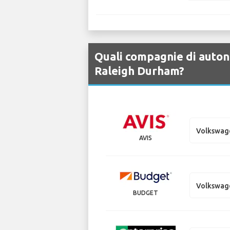
Quali compagnie di auton
Raleigh Durham?
Volkswag
AVIS
Volkswag
BUDGET