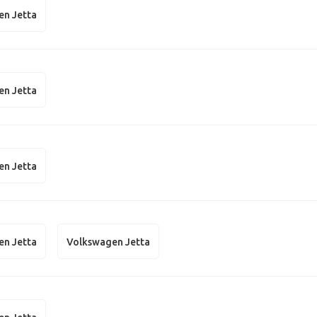
en Jetta
en Jetta
en Jetta
en Jetta
Volkswagen Jetta