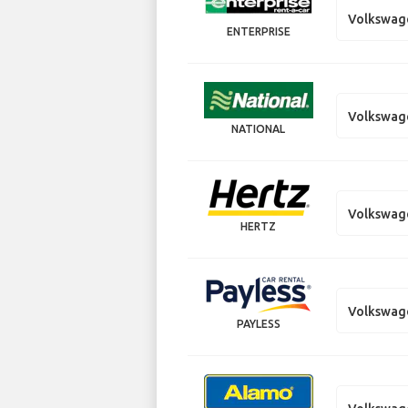
Volkswag
ENTERPRISE
Volkswag
NATIONAL
Volkswag
HERTZ
Volkswag
PAYLESS