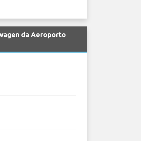
kswagen da Aeroporto