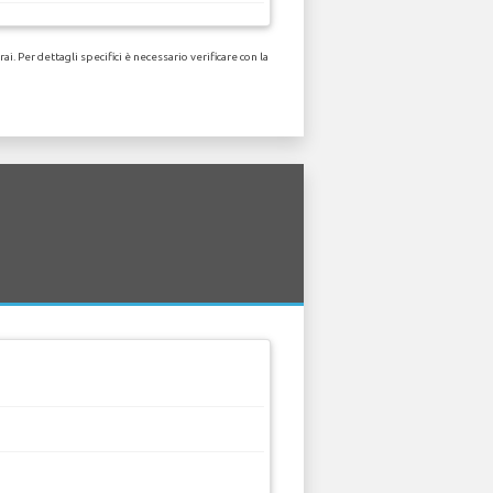
 Per dettagli specifici è necessario verificare con la