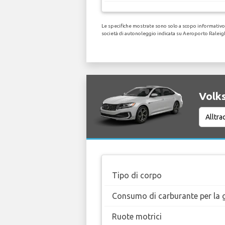
Le specifiche mostrate sono solo a scopo informativo, 
società di autonoleggio indicata su Aeroporto Ralei
Volks
Tipo di corpo
Consumo di carburante per la g
Ruote motrici