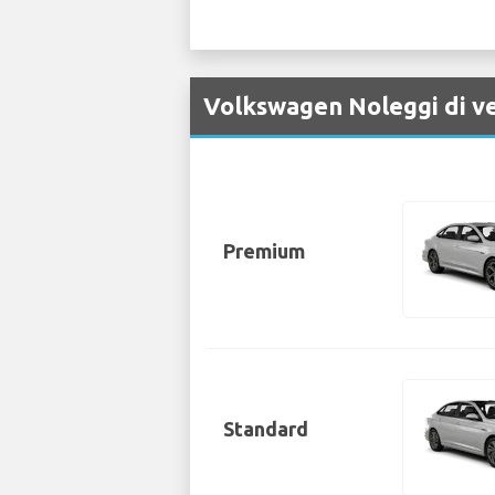
Volkswagen Noleggi di ve
Premium
Standard