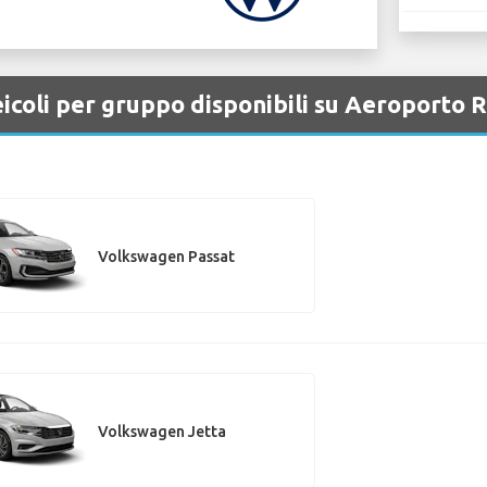
icoli per gruppo disponibili su Aeroporto 
Volkswagen Passat
Volkswagen Jetta