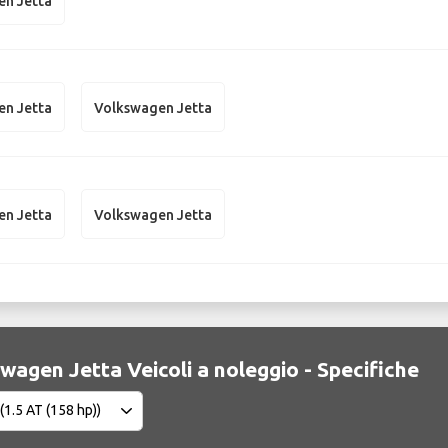
en Jetta
en Jetta
Volkswagen Jetta
en Jetta
Volkswagen Jetta
wagen Jetta Veicoli a noleggio - Specifiche