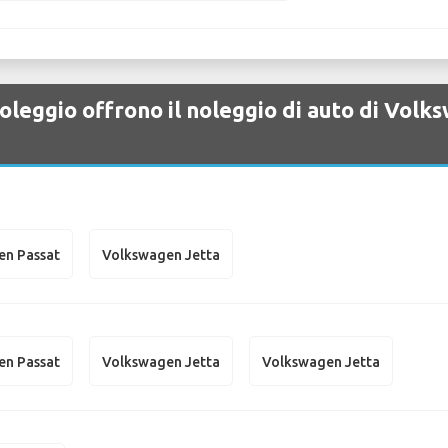
oleggio offrono il noleggio di auto di Vol
en Passat
Volkswagen Jetta
en Passat
Volkswagen Jetta
Volkswagen Jetta