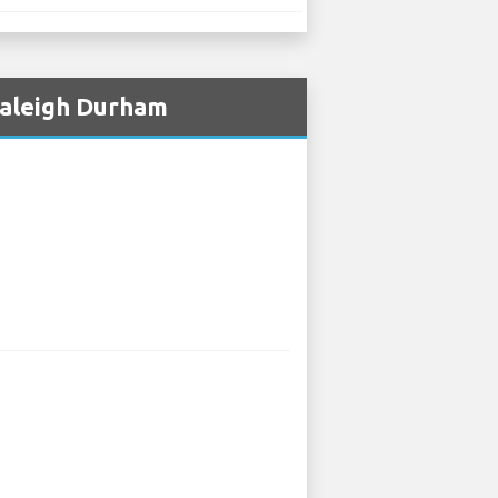
Raleigh Durham